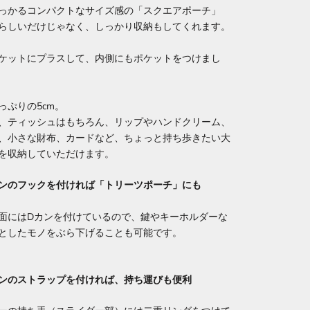
っかるコンパクトなサイズ感の「スクエアポーチ」
らしいだけじゃなく、しっかり収納もしてくれます。
ケットにプラスして、内側にもポケットをつけまし
っぷりの5cm。
、ティッシュはもちろん、リップやハンドクリーム、
、小さな財布、カードなど、ちょっと持ち歩きたい大
を収納していただけます。
ンのフックを付ければ「トリーツポーチ」にも
面にはDカンを付けているので、鍵やキーホルダーな
としたモノをぶら下げることも可能です。
ンのストラップを付ければ、持ち運びも便利