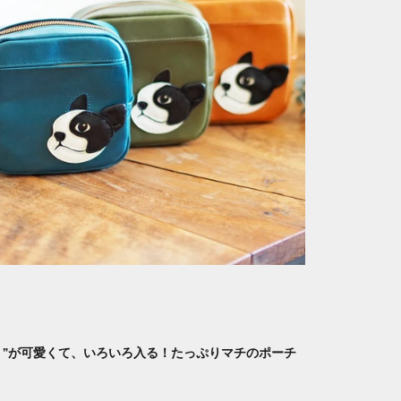
く”が可愛くて、いろいろ入る！たっぷりマチのポーチ