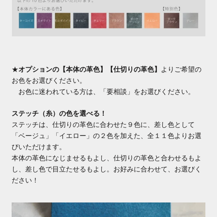
★
オプションの【本体の革色】【仕切りの革色】
よりご希望の
お色をお選びください。
お色に迷われている方は、「要相談」をお選びください。
ステッチ（糸）の色を選べる！
ステッチは、仕切りの革色に合わせた９色に、差し色として
「ベージュ」「イエロー」の２色を加えた、全１１色よりお選
びいただけます。
本体の革色になじませるもよし、仕切りの革色と合わせるもよ
し、差し色で目立たせるもよし。お好みに合わせて、お選びく
ださい！