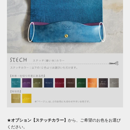
★
オプション【ステッチカラー】
から、ご希望のお色をお選び
ください。