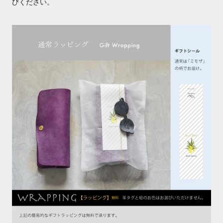
びください。