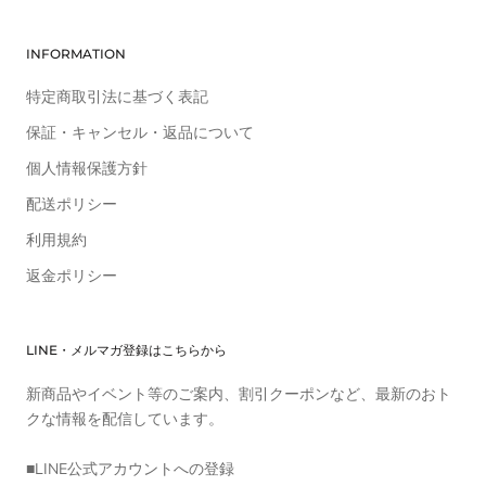
INFORMATION
特定商取引法に基づく表記
保証・キャンセル・返品について
個人情報保護方針
配送ポリシー
利用規約
返金ポリシー
LINE・メルマガ登録はこちらから
新商品やイベント等のご案内、割引クーポンなど、最新のおト
クな情報を配信しています。
■LINE公式アカウントへの登録