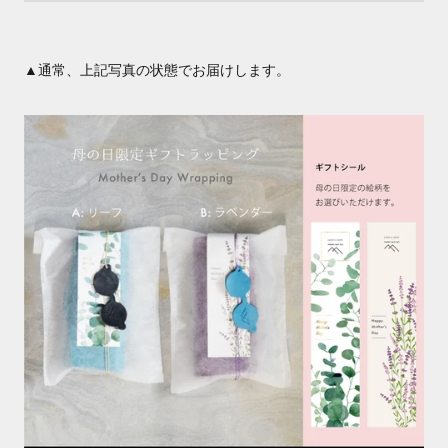
▲通常、上記写真の状態でお届けします。