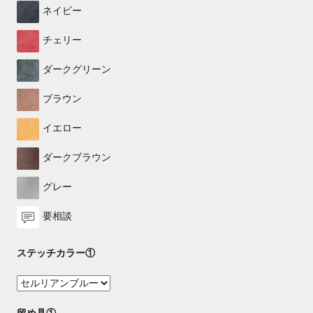
ネイビー
チェリー
ダークグリーン
ブラウン
イエロー
ダークブラウン
グレー
要相談
ステッチカラー①