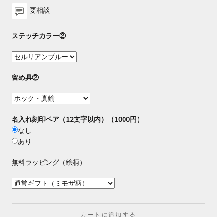
要相談
ステッチカラー②
留め具②
名入れ刻印ペア（12文字以内）（1000円）
なし
あり
無料ラッピング（絵柄）
カートに追加する